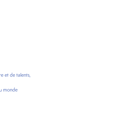
e et de talents,
eau monde