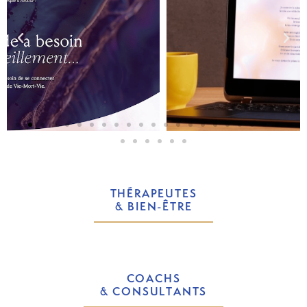
THÉRAPEUTES
& BIEN-ÊTRE
COACHS
& CONSULTANTS