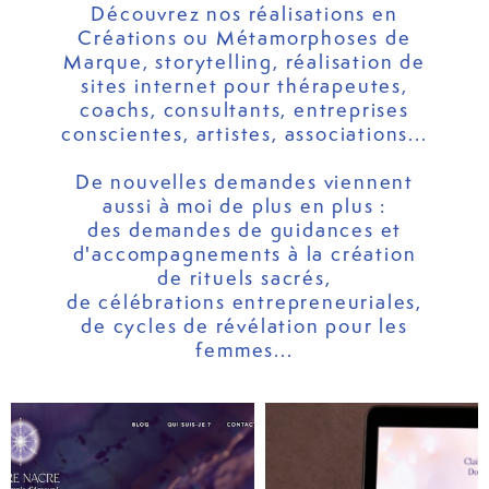
Découvrez nos réalisations en
Créations ou Métamorphoses de
Marque, storytelling, réalisation de
sites internet pour thérapeutes,
coachs, consultants, entreprises
conscientes, artistes, associations...
De nouvelles demandes viennent
aussi à moi de plus en plus :
des demandes de guidances et
d'accompagnements à la création
de rituels sacrés,
de célébrations entrepreneuriales,
de cycles de révélation pour les
femmes...