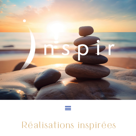
Réalisations inspirées