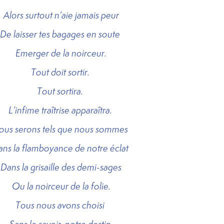
Alors surtout n’aie jamais peur
De laisser tes bagages en soute
Emerger de la noirceur.
Tout doit sortir.
Tout sortira.
L’infime traîtrise apparaîtra.
ous serons tels que nous sommes
ns la flamboyance de notre éclat
Dans la grisaille des demi-sages
Ou la noirceur de la folie.
Tous nous avons choisi