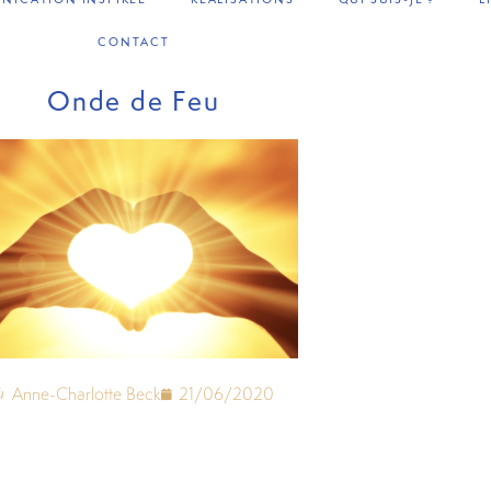
CONTACT
Onde de Feu
Anne-Charlotte Beck
21/06/2020