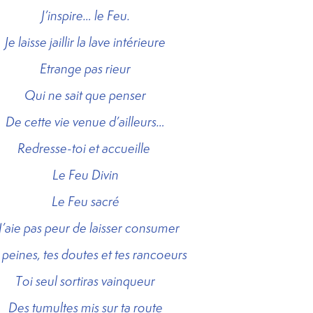
J’inspire… le Feu.
Je laisse jaillir la lave intérieure
Etrange pas rieur
Qui ne sait que penser
De cette vie venue d’ailleurs…
Redresse-toi et accueille
Le Feu Divin
Le Feu sacré
’aie pas peur de laisser consumer
 peines, tes doutes et tes rancoeurs
Toi seul sortiras vainqueur
Des tumultes mis sur ta route